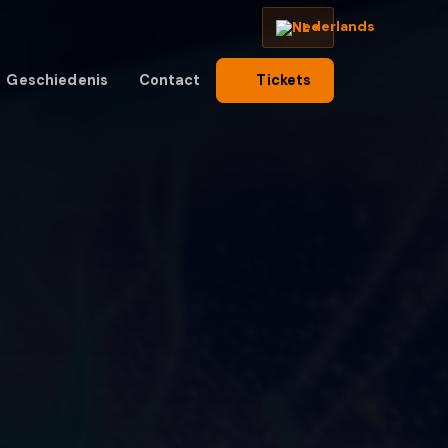
NL
Geschiedenis
Contact
Tickets