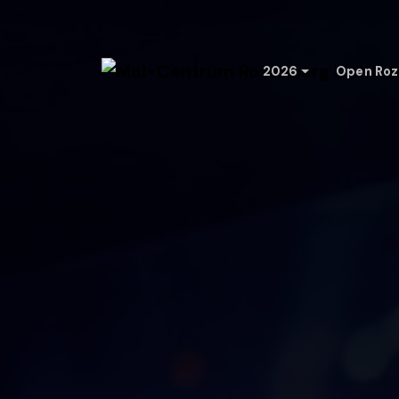
2026
Open Roz