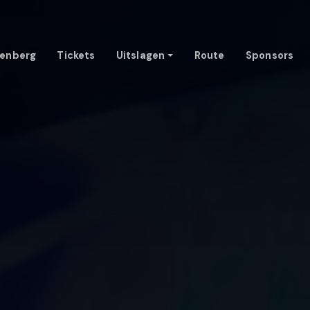
enberg
Tickets
Uitslagen
Route
Sponsors