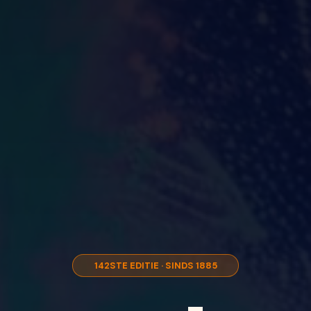
142STE EDITIE · SINDS 1885